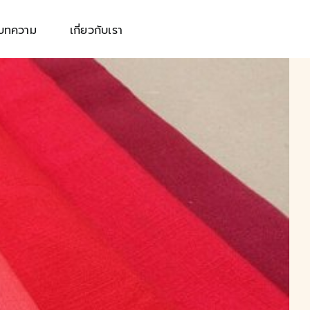
บทความ
เกี่ยวกับเรา