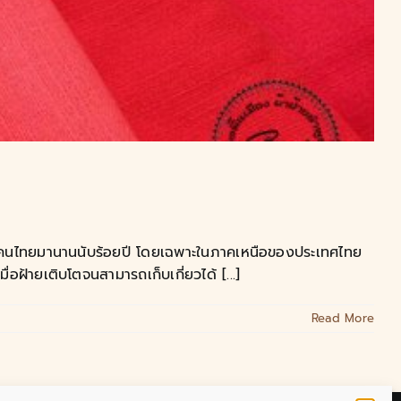
ิตของคนไทยมานานนับร้อยปี โดยเฉพาะในภาคเหนือของประเทศไทย
่อฝ้ายเติบโตจนสามารถเก็บเกี่ยวได้ [...]
Read More