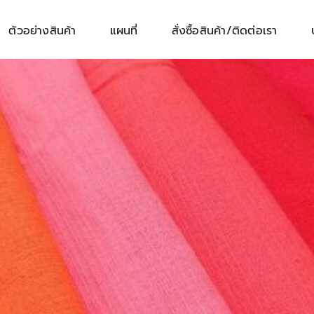
ตัวอย่างสินค้า
แผนที่
สั่งซื้อสินค้า/ติดต่อเรา