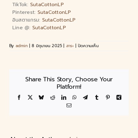
TikTok:
SutaCottonLP
Pinterest:
SutaCottonLP
อินสตาแกรม:
SutaCottonLP
Line @:
SutaCottonLP
By
admin
|
8 มิถุนายน 2025
|
สาระ
|
ปิดความเห็น
Share This Story, Choose Your
Platform!