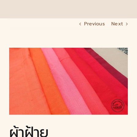
Previous
Next
ผ้าฝ้าย