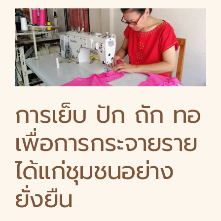
การเย็บ ปัก ถัก ทอ
เพื่อการกระจายราย
ได้แก่ชุมชนอย่าง
ยั่งยืน