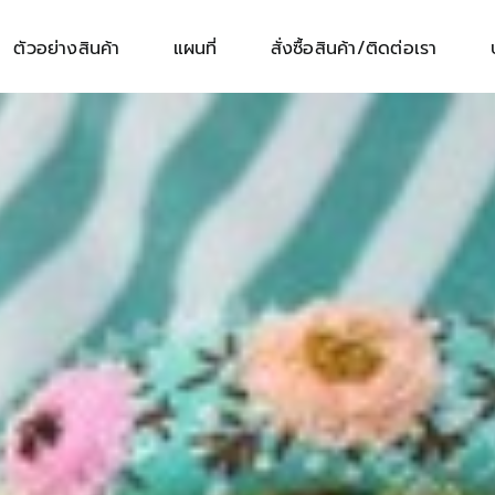
ตัวอย่างสินค้า
แผนที่
สั่งซื้อสินค้า/ติดต่อเรา