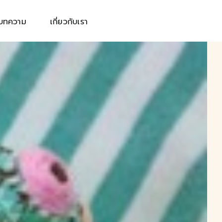
บทความ
เกี่ยวกับเรา