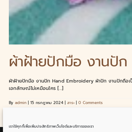
ผ้าฝ้ายปักมือ งานปัก
ผ้าฝ้ายปักมือ งานปัก Hand Embroidery ผ้าปัก งานปักถือเป็นศ
เอกลักษณ์ไม่เหมือนใคร [...]
By
admin
|
15 กรกฎาคม 2024
|
สาระ
|
0 Comments
เราใช้คุกกี้เพื่อเพิ่มประสิทธิภาพเว็บไซต์และบริการของเรา