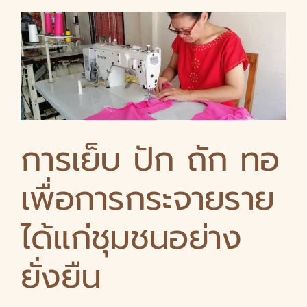
การเย็บ ปัก ถัก ทอ
เพื่อการกระจายราย
ได้แก่ชุมชนอย่าง
ยั่งยืน