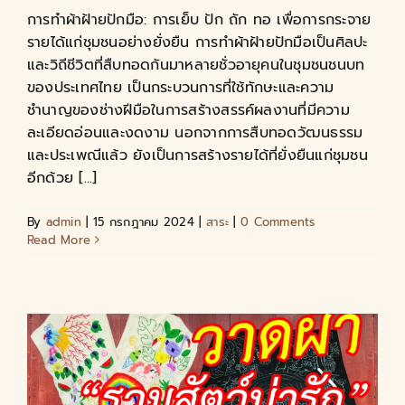
การทำผ้าฝ้ายปักมือ: การเย็บ ปัก ถัก ทอ เพื่อการกระจาย
รายได้แก่ชุมชนอย่างยั่งยืน การทำผ้าฝ้ายปักมือเป็นศิลปะ
และวิถีชีวิตที่สืบทอดกันมาหลายชั่วอายุคนในชุมชนชนบท
ของประเทศไทย เป็นกระบวนการที่ใช้ทักษะและความ
ชำนาญของช่างฝีมือในการสร้างสรรค์ผลงานที่มีความ
ละเอียดอ่อนและงดงาม นอกจากการสืบทอดวัฒนธรรม
และประเพณีแล้ว ยังเป็นการสร้างรายได้ที่ยั่งยืนแก่ชุมชน
อีกด้วย [...]
By
admin
|
15 กรกฎาคม 2024
|
สาระ
|
0 Comments
Read More