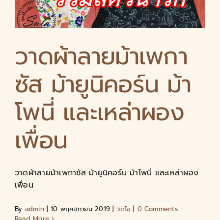
วาดผ้าลายม้าเพกา
ซัส ม้ายูนิคอร์น ม้า
โพนี่ และเหล่าผอง
เพื่อน
วาดผ้าลายม้าเพกาซัส ม้ายูนิคอร์น ม้าโพนี่ และเหล่าผอง
เพื่อน
By
admin
|
10 พฤศจิกายน 2019
|
วิดีโอ
|
0 Comments
Read More