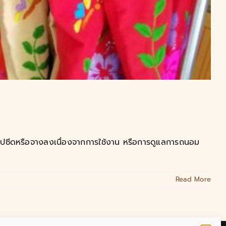
ปลี่ยนไปซีดหรือจางลงเนื่องจากการใช้งาน หรือการดูแลการถนอม
Read More