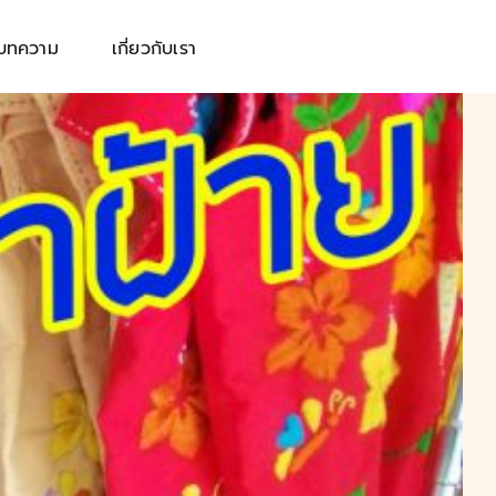
บทความ
เกี่ยวกับเรา