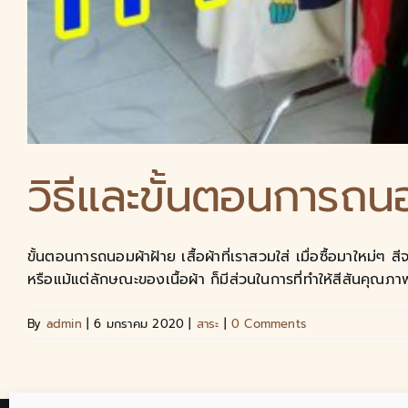
วิธีและขั้นตอนการถน
ขั้นตอนการถนอมผ้าฝ้าย เสื้อผ้าที่เราสวมใส่ เมื่อซื้อมาใหม่ๆ
หรือแม้แต่ลักษณะของเนื้อผ้า ก็มีส่วนในการที่ทำให้สีสันคุณภาพ 
By
admin
|
6 มกราคม 2020
|
สาระ
|
0 Comments