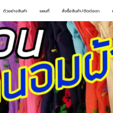
ตัวอย่างสินค้า
แผนที่
สั่งซื้อสินค้า/ติดต่อเรา