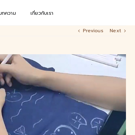
บทความ
เกี่ยวกับเรา
Previous
Next