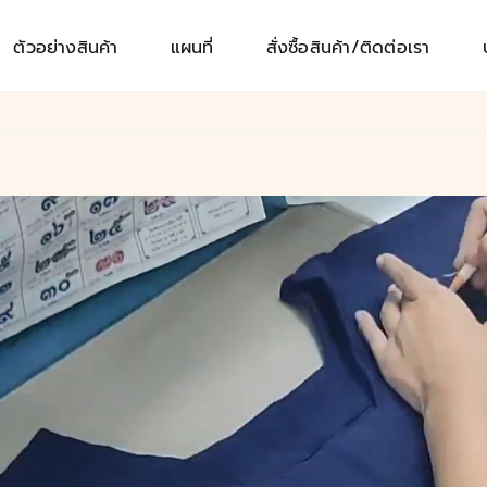
ตัวอย่างสินค้า
แผนที่
สั่งซื้อสินค้า/ติดต่อเรา